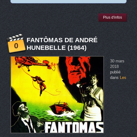
Plus d'infos
FANTÔMAS DE ANDRÉ
0
HUNEBELLE (1964)
30 mars
2018
publié
dans
Les