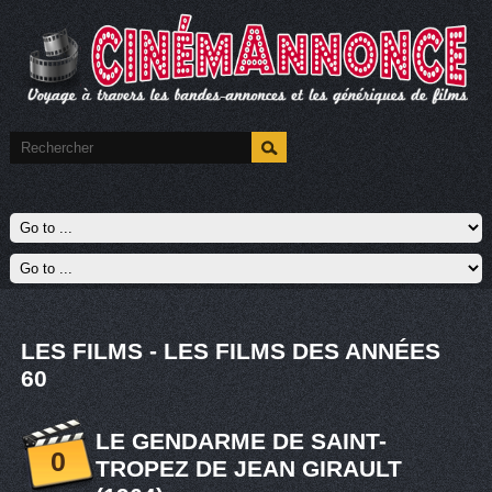
LES FILMS - LES FILMS DES ANNÉES
60
LE GENDARME DE SAINT-
0
TROPEZ DE JEAN GIRAULT