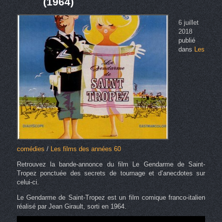
(1964)
6 juillet
2018
publié
dans
Les
comédies
/
Les films des années 60
Retrouvez la bande-annonce du film Le Gendarme de Saint-
Tropez ponctuée des secrets de tournage et d’anecdotes sur
celui-ci.
Le Gendarme de Saint-Tropez est un film comique franco-italien
réalisé par Jean Girault, sorti en 1964.