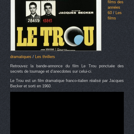
films des
années
60
/
Les
films
dramatiques
/
Les thrillers
Retrouvez la bande-annonce du film Le Trou ponctuée des
secrets de tournage et d’anecdotes sur celui-ci.
Le Trou est un film dramatique franco-italien réalisé par Jacques
Becker et sorti en 1960.