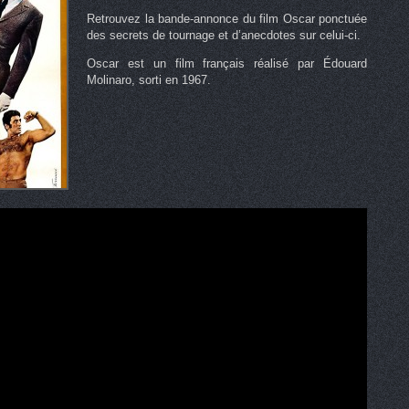
Retrouvez la bande-annonce du film Oscar ponctuée
des secrets de tournage et d’anecdotes sur celui-ci.
Oscar est un film français réalisé par Édouard
Molinaro, sorti en 1967.