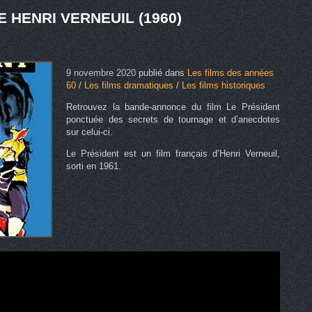
 HENRI VERNEUIL (1960)
9 novembre 2020
publié dans
Les films des années
60
/
Les films dramatiques
/
Les films historiques
Retrouvez la bande-annonce du film Le Président
ponctuée des secrets de tournage et d’anecdotes
sur celui-ci.
Le Président est un film français d’Henri Verneuil,
sorti en 1961.