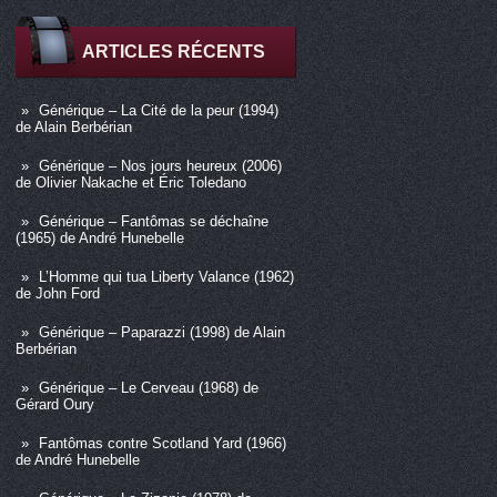
ARTICLES RÉCENTS
Générique – La Cité de la peur (1994)
de Alain Berbérian
Générique – Nos jours heureux (2006)
de Olivier Nakache et Éric Toledano
Générique – Fantômas se déchaîne
(1965) de André Hunebelle
L’Homme qui tua Liberty Valance (1962)
de John Ford
Générique – Paparazzi (1998) de Alain
Berbérian
Générique – Le Cerveau (1968) de
Gérard Oury
Fantômas contre Scotland Yard (1966)
de André Hunebelle