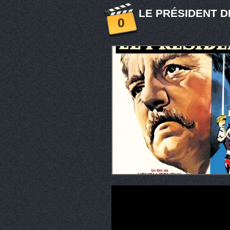
LE PRÉSIDENT DE
0