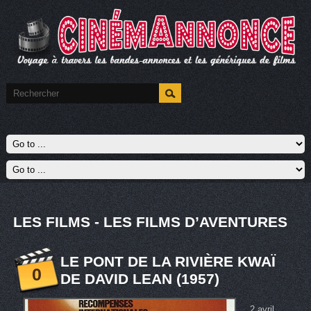
LES FILMS - LES FILMS D’AVENTURES
LE PONT DE LA RIVIÈRE KWAÏ
0
DE DAVID LEAN (1957)
2 avril