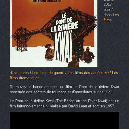
2017
publié
dans
Les
films
d'aventures
/
Les films de guerre
/
Les films des années 50
/
Les
films dramatiques
Retrouvez la bande-annonce du film Le Pont de la rivière Kwaï
ponctuée des secrets de tournage et d’anecdotes sur celui-ci.
Le Pont de la rivière Kwaï (The Bridge on the River Kwai) est un
film britanno-américain, réalisé par David Lean et sorti en 1957.