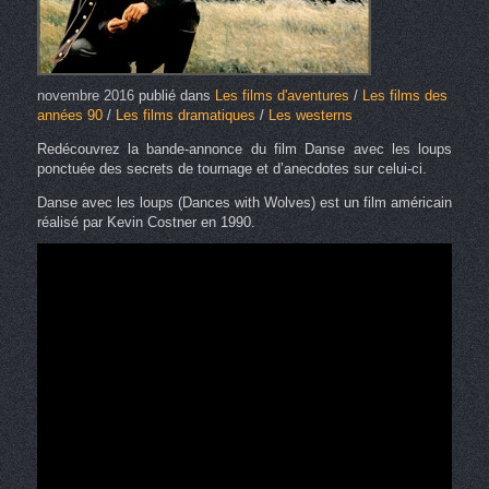
novembre 2016
publié dans
Les films d'aventures
/
Les films des
années 90
/
Les films dramatiques
/
Les westerns
Redécouvrez la bande-annonce du film Danse avec les loups
ponctuée des secrets de tournage et d’anecdotes sur celui-ci.
Danse avec les loups (Dances with Wolves) est un film américain
réalisé par Kevin Costner en 1990.