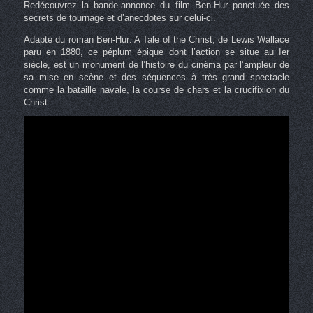
Redécouvrez la bande-annonce du film Ben-Hur ponctuée des
secrets de tournage et d’anecdotes sur celui-ci.
Adapté du roman Ben-Hur: A Tale of the Christ, de Lewis Wallace
paru en 1880, ce péplum épique dont l’action se situe au Ier
siècle, est un monument de l’histoire du cinéma par l’ampleur de
sa mise en scène et des séquences à très grand spectacle
comme la bataille navale, la course de chars et la crucifixion du
Christ.