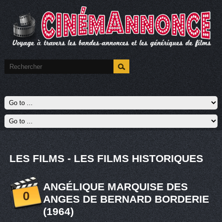
LES FILMS - LES FILMS HISTORIQUES
ANGÉLIQUE MARQUISE DES
0
ANGES DE BERNARD BORDERIE
(1964)