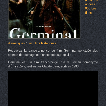
années
90
/
Les
films
dramatiques
/
Les films historiques
Retrouvez la bande-annonce du film Germinal ponctuée des
secrets de tournage et d’anecdotes sur celui-ci.
Germinal est un film franco-belge, tiré du roman homonyme
d’Émile Zola, réalisé par Claude Berri, sorti en 1993.