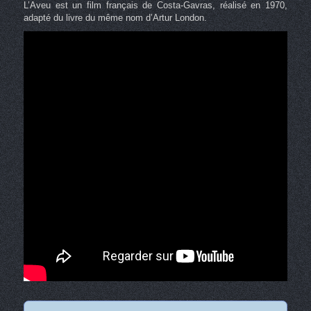
L’Aveu est un film français de Costa-Gavras, réalisé en 1970,
adapté du livre du même nom d’Artur London.