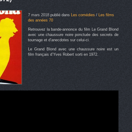
7 mars 2018
publié dans
Les comédies
/
Les films
des années 70
Retrouvez la bande-annonce du film Le Grand Blond
avec une chaussure noire ponctuée des secrets de
tournage et d’anecdotes sur celui-ci.
Le Grand Blond avec une chaussure noire est un
film français d’Yves Robert sorti en 1972.