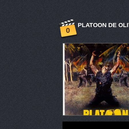
PLATOON DE OLI
0