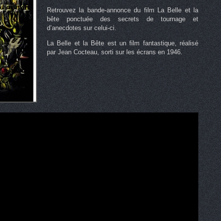
Retrouvez la bande-annonce du film La Belle et la
bête ponctuée des secrets de tournage et
d’anecdotes sur celui-ci.
La Belle et la Bête est un film fantastique, réalisé
par Jean Cocteau, sorti sur les écrans en 1946.