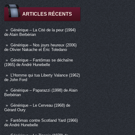
ARTICLES RÉCENTS
Générique – La Cité de la peur (1994)
de Alain Berbérian
Générique – Nos jours heureux (2006)
de Olivier Nakache et Éric Toledano
Générique – Fantômas se déchaîne
(1965) de André Hunebelle
L’Homme qui tua Liberty Valance (1962)
de John Ford
Générique – Paparazzi (1998) de Alain
Berbérian
Générique – Le Cerveau (1968) de
Gérard Oury
Fantômas contre Scotland Yard (1966)
de André Hunebelle