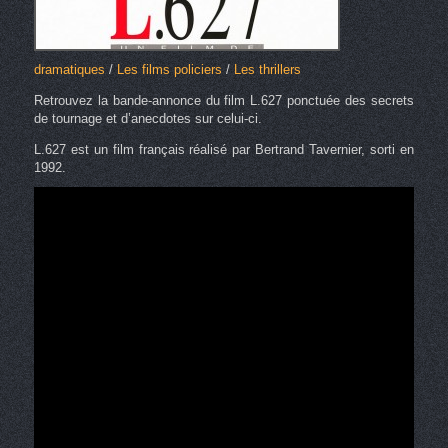
dramatiques
/
Les films policiers
/
Les thrillers
Retrouvez la bande-annonce du film L.627 ponctuée des secrets
de tournage et d’anecdotes sur celui-ci.
L.627 est un film français réalisé par Bertrand Tavernier, sorti en
1992.