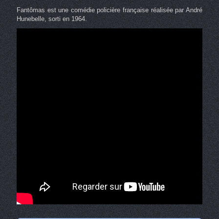
Fantômas est une comédie policière française réalisée par André
Hunebelle, sorti en 1964.