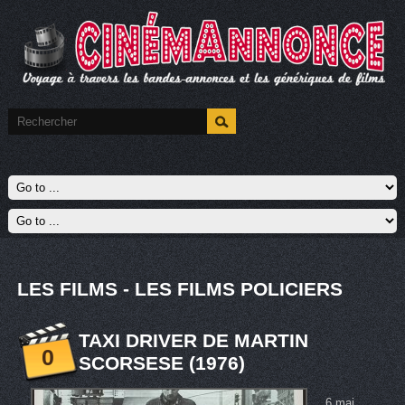
LES FILMS - LES FILMS POLICIERS
TAXI DRIVER DE MARTIN
0
SCORSESE (1976)
6 mai