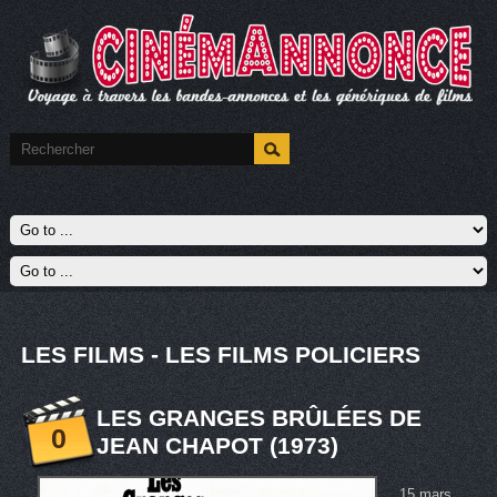
LES FILMS - LES FILMS POLICIERS
LES GRANGES BRÛLÉES DE
0
JEAN CHAPOT (1973)
15 mars