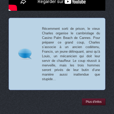
Récemment sorti de prison, le vieux
Charles organise le cambriolage du
Casino Palm Beach de Cannes. Pour
préparer ce grand coup, Charles
s’associe à un ancien codétenu,
Francis, un jeune délinquant, ainsi qu’à
Louis, un mécanicien qui doit leur
servir de chauffeur. Le coup réussit à
merveille, mais les trois hommes
seront privés de leur butin d’une
manière aussi inattendue que
stupide…
Plus d'infos