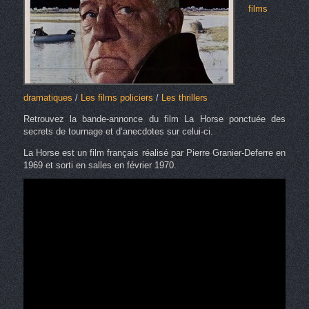
films
dramatiques
/
Les films policiers
/
Les thrillers
Retrouvez la bande-annonce du film La Horse ponctuée des
secrets de tournage et d’anecdotes sur celui-ci.
La Horse est un film français réalisé par Pierre Granier-Deferre en
1969 et sorti en salles en février 1970.