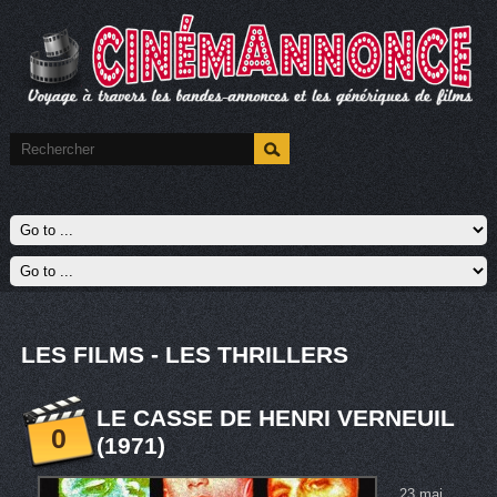
LES FILMS - LES THRILLERS
LE CASSE DE HENRI VERNEUIL
0
(1971)
23 mai