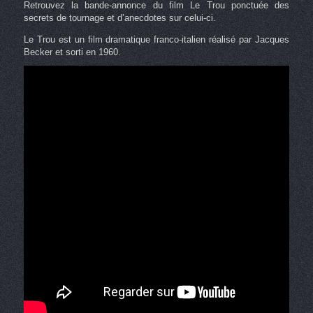
Retrouvez la bande-annonce du film Le Trou ponctuée des
secrets de tournage et d’anecdotes sur celui-ci.
Le Trou est un film dramatique franco-italien réalisé par Jacques
Becker et sorti en 1960.