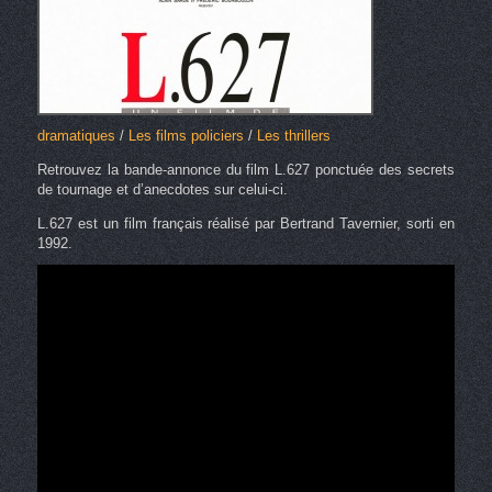
dramatiques
/
Les films policiers
/
Les thrillers
Retrouvez la bande-annonce du film L.627 ponctuée des secrets
de tournage et d’anecdotes sur celui-ci.
L.627 est un film français réalisé par Bertrand Tavernier, sorti en
1992.