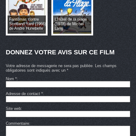
Fantômas contre
L'Hôtel de la plage
Scotland Yard (1966)
(1978) de Michel
de André Hunebelle
Lang
DONNEZ VOTRE AVIS SUR CE FILM
Votre adresse de messagerie ne sera pas publiée. Les champs
obligatoires sont indiqués avec un *
Nom
*
Adresse de contact
*
Site web
Commentaire