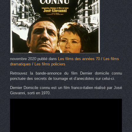
novembre 2020
publié dans
Les films des années 70
/
Les films
dramatiques
/
Les films policiers
Retrouvez la bande-annonce du film Dernier domicile connu
ponctuée des secrets de tournage et d’anecdotes sur celui-ci.
Dernier Domicile connu est un film franco-italien réalisé par José
Giovanni, sorti en 1970.