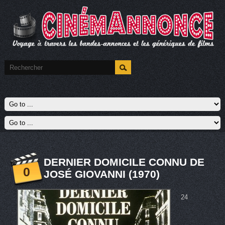
DERNIER DOMICILE CONNU DE
0
JOSÉ GIOVANNI (1970)
24