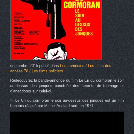
septembre 2015
publié dans
Les comédies
/
Les films des
années 70
/
Les films policiers
Redécouvrez la bande-annonce du film Le Cri du cormoran le soir
au-dessus des jonques ponctuée des secrets de tournage et
d’anecdotes sur celui-ci.
☞ Le Cri du cormoran le soir au-dessus des jonques est un film
français réalisé par Michel Audiard sorti en 1971.