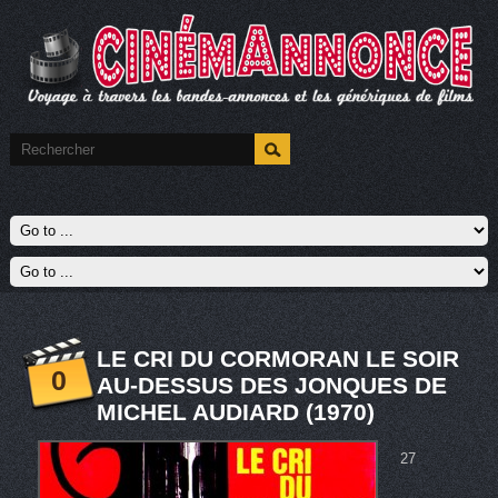
LE CRI DU CORMORAN LE SOIR
0
AU-DESSUS DES JONQUES DE
MICHEL AUDIARD (1970)
27