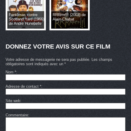
Fantômas contre
RRRrrrr!!! (2003) de
Scotland Yard (1966)
Alain Chabat
de André Hunebelle
DONNEZ VOTRE AVIS SUR CE FILM
Votre adresse de messagerie ne sera pas publiée. Les champs
obligatoires sont indiqués avec un *
Nom
*
Adresse de contact
*
Site web
Commentaire