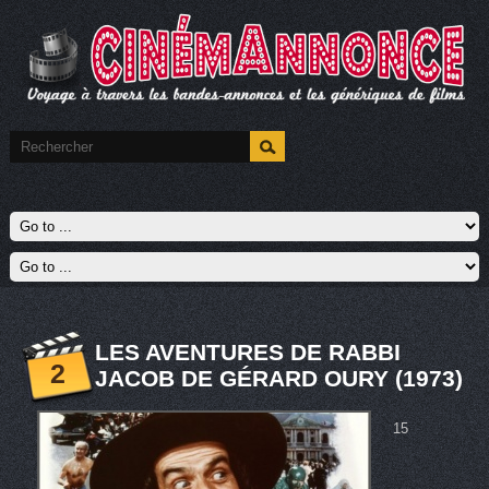
LES AVENTURES DE RABBI
2
JACOB DE GÉRARD OURY (1973)
15