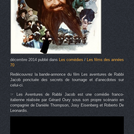
décembre 2014
publié dans
Les comédies
/
Les films des années
70
Redécouvrez la bande-annonce du film Les aventures de Rabbi
Jacob ponctuée des secrets de tournage et d’anecdotes sur
celui-ci.
☞ Les Aventures de Rabbi Jacob est une comédie franco-
italienne réalisée par Gérard Oury sous son propre scénario en
compagnie de Danièle Thompson, Josy Eisenberg et Roberto De
Leonardis.