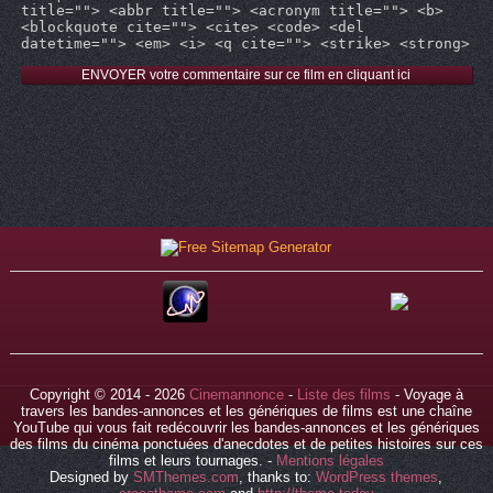
title=""> <abbr title=""> <acronym title=""> <b>
<blockquote cite=""> <cite> <code> <del
datetime=""> <em> <i> <q cite=""> <strike> <strong>
Copyright © 2014 - 2026
Cinemannonce
-
Liste des films
- Voyage à
travers les bandes-annonces et les génériques de films est une chaîne
YouTube qui vous fait redécouvrir les bandes-annonces et les génériques
des films du cinéma ponctuées d'anecdotes et de petites histoires sur ces
films et leurs tournages. -
Mentions légales
Designed by
SMThemes.com
, thanks to:
WordPress themes
,