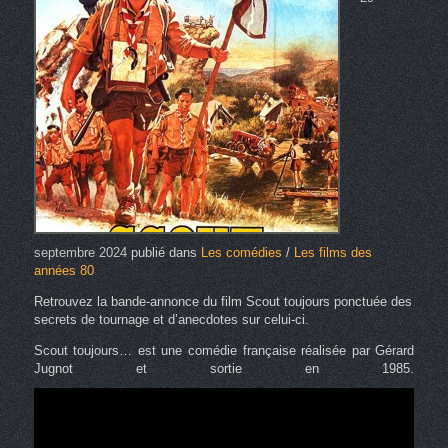
septembre 2024
publié dans
Les comédies
/
Les films des
années 80
Retrouvez la bande-annonce du film Scout toujours ponctuée des
secrets de tournage et d’anecdotes sur celui-ci.
Scout toujours… est une comédie française réalisée par Gérard
Jugnot et sortie en 1985.