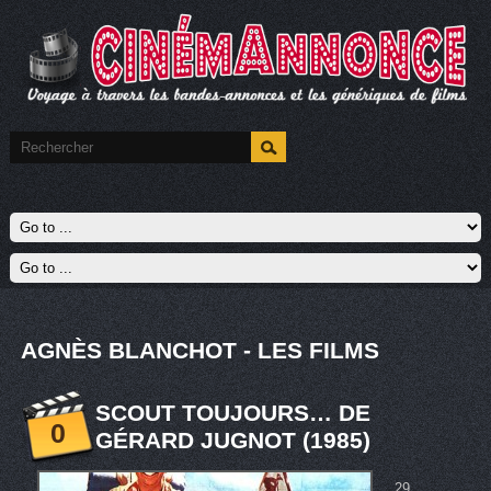
AGNÈS BLANCHOT - LES FILMS
SCOUT TOUJOURS… DE
0
GÉRARD JUGNOT (1985)
29