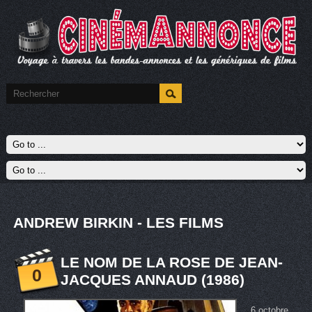
ANDREW BIRKIN - LES FILMS
LE NOM DE LA ROSE DE JEAN-
0
JACQUES ANNAUD (1986)
6 octobre