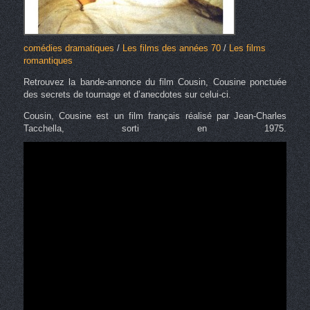
comédies dramatiques
/
Les films des années 70
/
Les films
romantiques
Retrouvez la bande-annonce du film Cousin, Cousine ponctuée
des secrets de tournage et d’anecdotes sur celui-ci.
Cousin, Cousine est un film français réalisé par Jean-Charles
Tacchella, sorti en 1975.