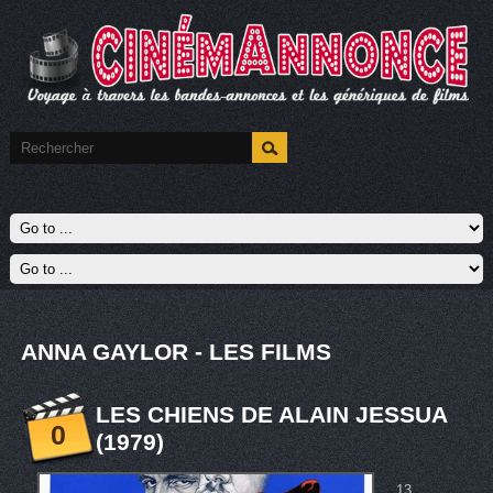
ANNA GAYLOR - LES FILMS
LES CHIENS DE ALAIN JESSUA
0
(1979)
13