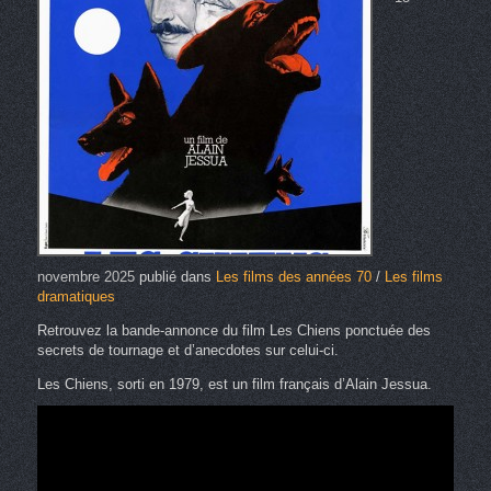
novembre 2025
publié dans
Les films des années 70
/
Les films
dramatiques
Retrouvez la bande-annonce du film Les Chiens ponctuée des
secrets de tournage et d’anecdotes sur celui-ci.
Les Chiens, sorti en 1979, est un film français d’Alain Jessua.