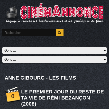
ANNE GIBOURG - LES FILMS
LE PREMIER JOUR DU RESTE DE
0
TA VIE DE RÉMI BEZANÇON
(2008)