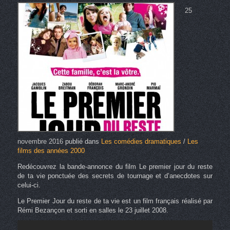
25
novembre 2016
publié dans
Les comédies dramatiques
/
Les
films des années 2000
Redécouvrez la bande-annonce du film Le premier jour du reste
de ta vie ponctuée des secrets de tournage et d’anecdotes sur
celui-ci.
Le Premier Jour du reste de ta vie est un film français réalisé par
Rémi Bezançon et sorti en salles le 23 juillet 2008.