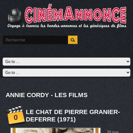
ANNIE CORDY - LES FILMS
LE CHAT DE PIERRE GRANIER-
0
DEFERRE (1971)
20 mai