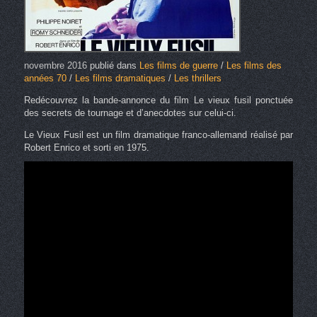
novembre 2016
publié dans
Les films de guerre
/
Les films des
années 70
/
Les films dramatiques
/
Les thrillers
Redécouvrez la bande-annonce du film Le vieux fusil ponctuée
des secrets de tournage et d’anecdotes sur celui-ci.
Le Vieux Fusil est un film dramatique franco-allemand réalisé par
Robert Enrico et sorti en 1975.