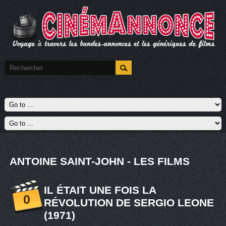
ANTOINE SAINT-JOHN - LES FILMS
IL ÉTAIT UNE FOIS LA
0
RÉVOLUTION DE SERGIO LEONE
(1971)