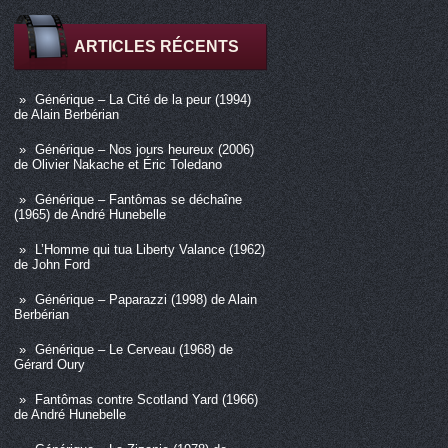
ARTICLES RÉCENTS
Générique – La Cité de la peur (1994)
de Alain Berbérian
Générique – Nos jours heureux (2006)
de Olivier Nakache et Éric Toledano
Générique – Fantômas se déchaîne
(1965) de André Hunebelle
L’Homme qui tua Liberty Valance (1962)
de John Ford
Générique – Paparazzi (1998) de Alain
Berbérian
Générique – Le Cerveau (1968) de
Gérard Oury
Fantômas contre Scotland Yard (1966)
de André Hunebelle