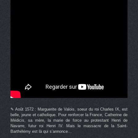
✎ Août 1572 : Marguerite de Valois, soeur du roi Charles IX, est
belle, jeune et catholique. Pour renforcer la France, Catherine de
Médicis, sa mère, la marie de force au protestant Henri de
Navarre, futur roi Henri IV. Mais le massacre de la Saint-
Barthélémy est là qui s’annonce…