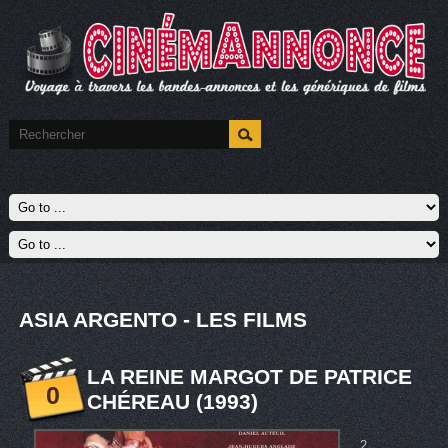
ASIA ARGENTO - LES FILMS
LA REINE MARGOT DE PATRICE
0
CHÉREAU (1993)
2