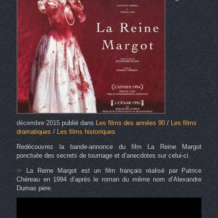
décembre 2015
publié dans
Les films des années 90
/
Les films
dramatiques
/
Les films historiques
Redécouvrez la bande-annonce du film La Reine Margot
ponctuée des secrets de tournage et d’anecdotes sur celui-ci.
☞ La Reine Margot est un film français réalisé par Patrice
Chéreau en 1994 d’après le roman du même nom d’Alexandre
Dumas père.