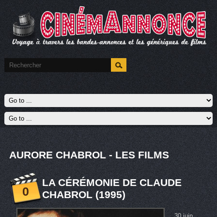
AURORE CHABROL - LES FILMS
LA CÉRÉMONIE DE CLAUDE
0
CHABROL (1995)
30 juin