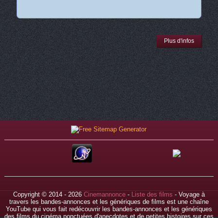
Plus d'infos
Copyright © 2014 - 2026
Cinemannonce
-
Liste des films
- Voyage à
travers les bandes-annonces et les génériques de films est une chaîne
YouTube qui vous fait redécouvrir les bandes-annonces et les génériques
des films du cinéma ponctuées d'anecdotes et de petites histoires sur ces