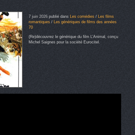
7 juin 2026
publié dans
Les comédies
/
Les films
romantiques
/
Les génériques de films des années
70
(Re)découvrez le générique du film L’Animal, conçu
Michel Saignes pour la société Eurocitel.