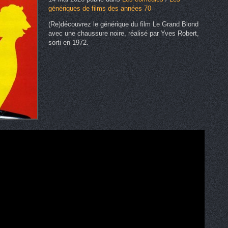
génériques de films des années 70
(Re)découvrez le générique du film Le Grand Blond
avec une chaussure noire, réalisé par Yves Robert,
sorti en 1972.