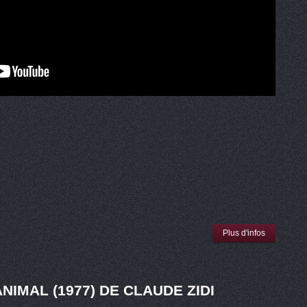
Plus d'infos
NIMAL (1977) DE CLAUDE ZIDI