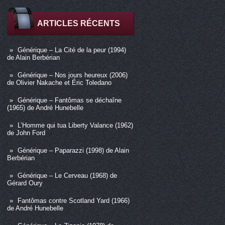
ARTICLES RÉCENTS
Générique – La Cité de la peur (1994)
de Alain Berbérian
Générique – Nos jours heureux (2006)
de Olivier Nakache et Éric Toledano
Générique – Fantômas se déchaîne
(1965) de André Hunebelle
L’Homme qui tua Liberty Valance (1962)
de John Ford
Générique – Paparazzi (1998) de Alain
Berbérian
Générique – Le Cerveau (1968) de
Gérard Oury
Fantômas contre Scotland Yard (1966)
de André Hunebelle