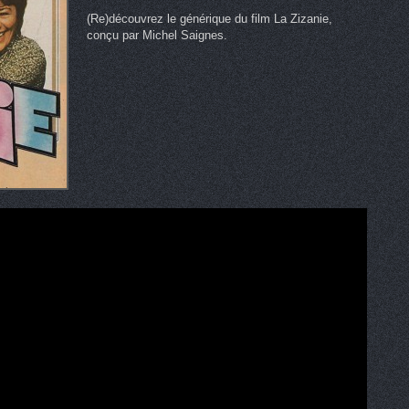
(Re)découvrez le générique du film La Zizanie,
conçu par Michel Saignes.