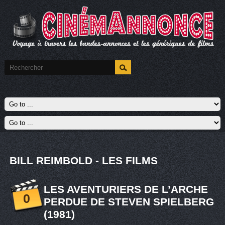
BILL REIMBOLD - LES FILMS
LES AVENTURIERS DE L’ARCHE
0
PERDUE DE STEVEN SPIELBERG
(1981)