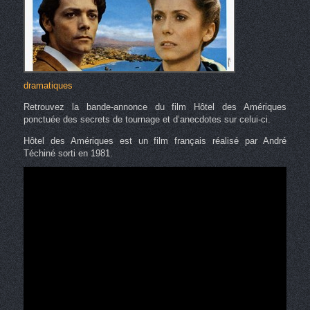
dramatiques
Retrouvez la bande-annonce du film Hôtel des Amériques
ponctuée des secrets de tournage et d’anecdotes sur celui-ci.
Hôtel des Amériques est un film français réalisé par André
Téchiné sorti en 1981.