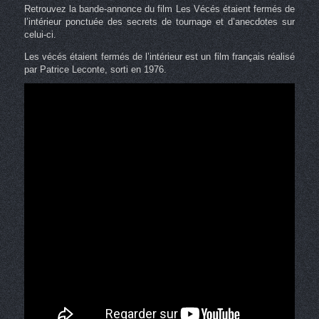
Retrouvez la bande-annonce du film Les Vécés étaient fermés de
l’intérieur ponctuée des secrets de tournage et d’anecdotes sur
celui-ci.
Les vécés étaient fermés de l’intérieur est un film français réalisé
par Patrice Leconte, sorti en 1976.