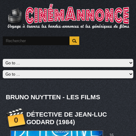
BRUNO NUYTTEN - LES FILMS
DÉTECTIVE DE JEAN-LUC
0
GODARD (1984)
16