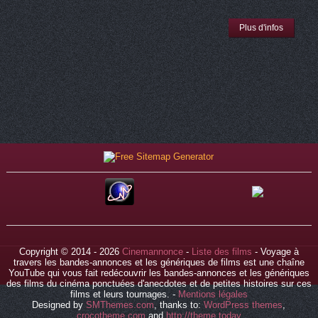
Plus d'infos
Copyright © 2014 - 2026
Cinemannonce
-
Liste des films
- Voyage à
travers les bandes-annonces et les génériques de films est une chaîne
YouTube qui vous fait redécouvrir les bandes-annonces et les génériques
des films du cinéma ponctuées d'anecdotes et de petites histoires sur ces
films et leurs tournages. -
Mentions légales
Designed by
SMThemes.com
, thanks to:
WordPress themes
,
crocotheme.com
and
http://theme.today