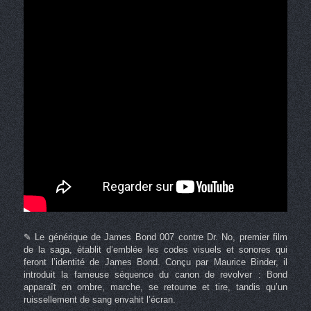
✎ Le générique de James Bond 007 contre Dr. No, premier film
de la saga, établit d’emblée les codes visuels et sonores qui
feront l’identité de James Bond. Conçu par Maurice Binder, il
introduit la fameuse séquence du canon de revolver : Bond
apparaît en ombre, marche, se retourne et tire, tandis qu’un
ruissellement de sang envahit l’écran.