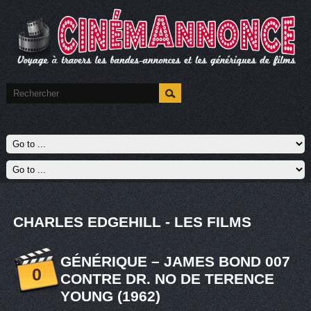
CHARLES EDGEHILL - LES FILMS
GÉNÉRIQUE – JAMES BOND 007
0
CONTRE DR. NO DE TERENCE
YOUNG (1962)