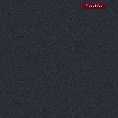
Plus d'infos