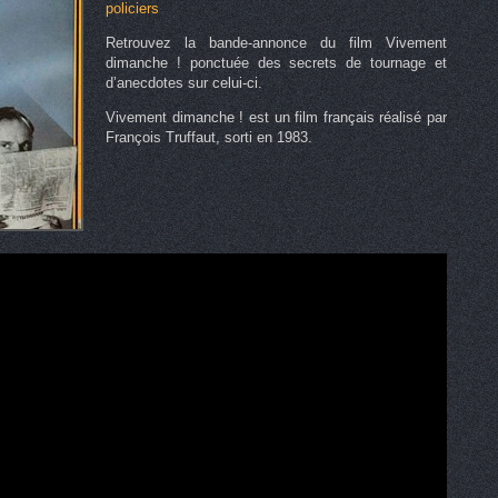
policiers
Retrouvez la bande-annonce du film Vivement
dimanche ! ponctuée des secrets de tournage et
d’anecdotes sur celui-ci.
Vivement dimanche ! est un film français réalisé par
François Truffaut, sorti en 1983.