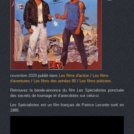
novembre 2020
publié dans
Les films d'action
/
Les films
d'aventures
/
Les films des années 80
/
Les films policiers
Retrouvez la bande-annonce du film Les Spécialistes ponctuée
des secrets de tournage et d’anecdotes sur celui-ci.
Les Spécialistes est un film français de Patrice Leconte sorti en
1985.