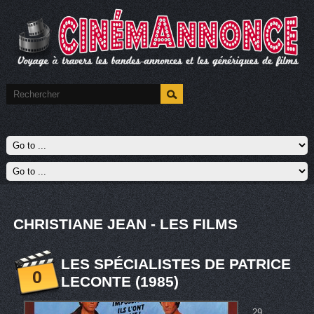
CHRISTIANE JEAN - LES FILMS
LES SPÉCIALISTES DE PATRICE
0
LECONTE (1985)
29