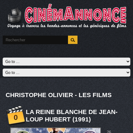
CHRISTOPHE OLIVIER - LES FILMS
LA REINE BLANCHE DE JEAN-
0
LOUP HUBERT (1991)
26