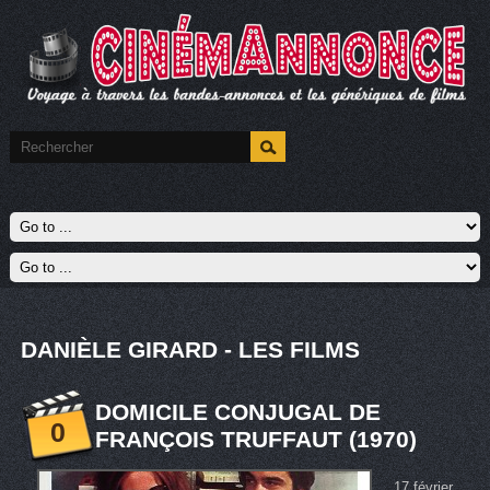
DANIÈLE GIRARD - LES FILMS
DOMICILE CONJUGAL DE
0
FRANÇOIS TRUFFAUT (1970)
17 février