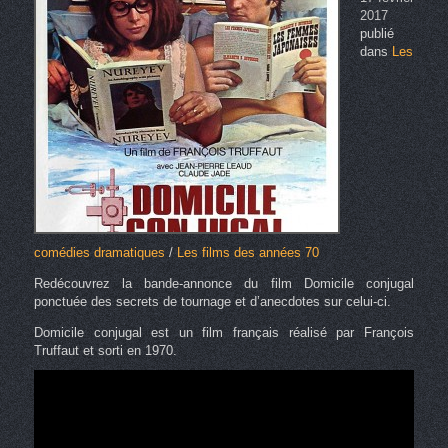
2017
publié
dans
Les
comédies dramatiques
/
Les films des années 70
Redécouvrez la bande-annonce du film Domicile conjugal
ponctuée des secrets de tournage et d’anecdotes sur celui-ci.
Domicile conjugal est un film français réalisé par François
Truffaut et sorti en 1970.