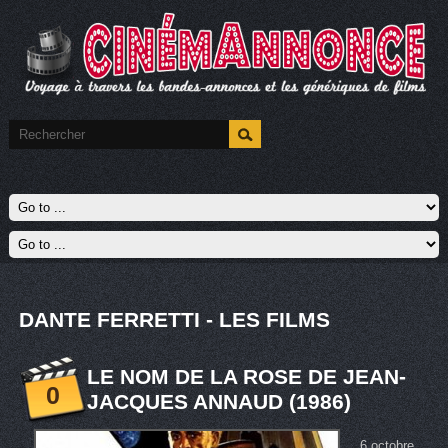
DANTE FERRETTI - LES FILMS
LE NOM DE LA ROSE DE JEAN-
0
JACQUES ANNAUD (1986)
6 octobre