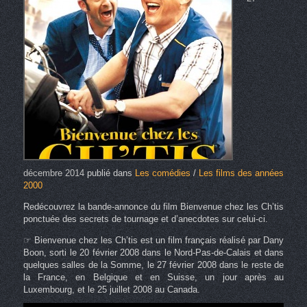
décembre 2014
publié dans
Les comédies
/
Les films des années
2000
Redécouvrez la bande-annonce du film Bienvenue chez les Ch’tis
ponctuée des secrets de tournage et d’anecdotes sur celui-ci.
☞ Bienvenue chez les Ch’tis est un film français réalisé par Dany
Boon, sorti le 20 février 2008 dans le Nord-Pas-de-Calais et dans
quelques salles de la Somme, le 27 février 2008 dans le reste de
la France, en Belgique et en Suisse, un jour après au
Luxembourg, et le 25 juillet 2008 au Canada.