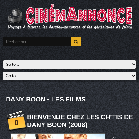
DANY BOON - LES FILMS
BIENVENUE CHEZ LES CH’TIS DE
0
DANY BOON (2008)
27