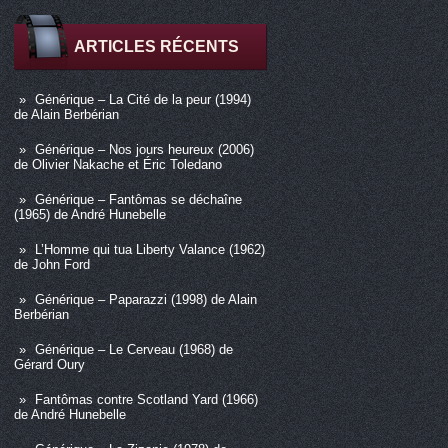
ARTICLES RÉCENTS
Générique – La Cité de la peur (1994)
de Alain Berbérian
Générique – Nos jours heureux (2006)
de Olivier Nakache et Éric Toledano
Générique – Fantômas se déchaîne
(1965) de André Hunebelle
L’Homme qui tua Liberty Valance (1962)
de John Ford
Générique – Paparazzi (1998) de Alain
Berbérian
Générique – Le Cerveau (1968) de
Gérard Oury
Fantômas contre Scotland Yard (1966)
de André Hunebelle