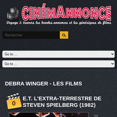
DEBRA WINGER - LES FILMS
E.T. L’EXTRA-TERRESTRE DE
0
STEVEN SPIELBERG (1982)
23