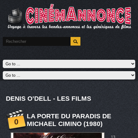
DENIS O’DELL - LES FILMS
LA PORTE DU PARADIS DE
0
MICHAEL CIMINO (1980)
13