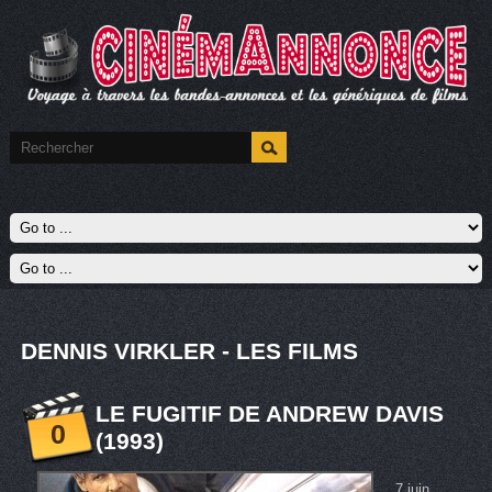
DENNIS VIRKLER - LES FILMS
LE FUGITIF DE ANDREW DAVIS
0
(1993)
7 juin