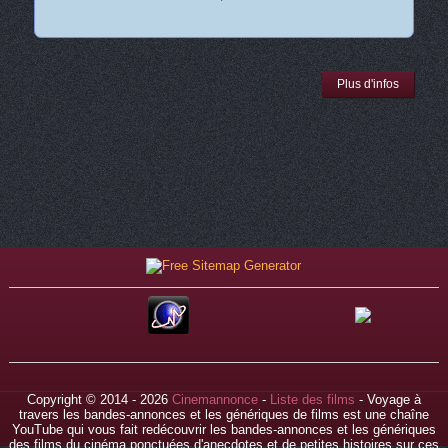
Plus d'infos
Copyright © 2014 - 2026
Cinemannonce
-
Liste des films
- Voyage à
travers les bandes-annonces et les génériques de films est une chaîne
YouTube qui vous fait redécouvrir les bandes-annonces et les génériques
des films du cinéma ponctuées d'anecdotes et de petites histoires sur ces