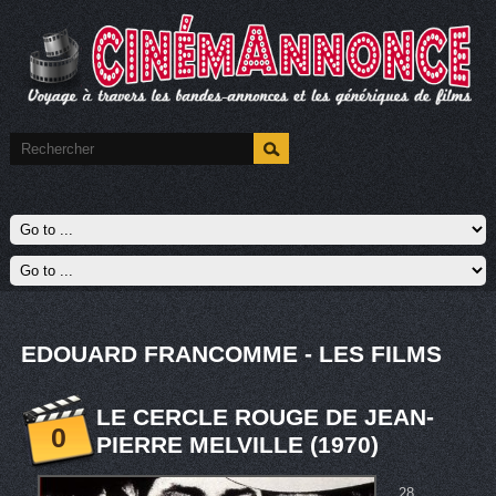
EDOUARD FRANCOMME - LES FILMS
LE CERCLE ROUGE DE JEAN-
0
PIERRE MELVILLE (1970)
28