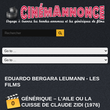
EDUARDO BERGARA LEUMANN - LES
FILMS
GÉNÉRIQUE – L’AILE OU LA
0
CUISSE DE CLAUDE ZIDI (1976)