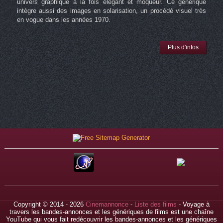
univers graphique à la fois élégant et moqueur. Ce générique
intègre aussi des images en solarisation, un procédé visuel très
en vogue dans les années 1970.
Plus d'infos
Copyright © 2014 - 2026
Cinemannonce
-
Liste des films
- Voyage à
travers les bandes-annonces et les génériques de films est une chaîne
YouTube qui vous fait redécouvrir les bandes-annonces et les génériques