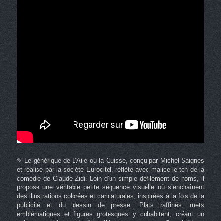
✎ Le générique de L’Aile ou la Cuisse, conçu par Michel Saignes
et réalisé par la société Eurocitel, reflète avec malice le ton de la
comédie de Claude Zidi. Loin d’un simple défilement de noms, il
propose une véritable petite séquence visuelle où s’enchaînent
des illustrations colorées et caricaturales, inspirées à la fois de la
publicité et du dessin de presse. Plats raffinés, mets
emblématiques et figures grotesques y cohabitent, créant un