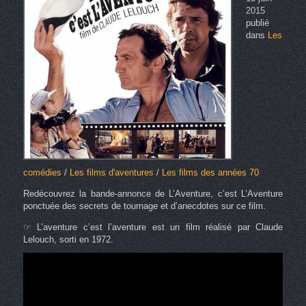
2015
publié
dans
Les
comédies
/
Les films d'aventures
/
Les films des années 70
Redécouvrez la bande-annonce de L’Aventure, c’est L’Aventure
ponctuée des secrets de tournage et d’anecdotes sur ce film.
☞ L’aventure c’est l’aventure est un film réalisé par Claude
Lelouch, sorti en 1972.