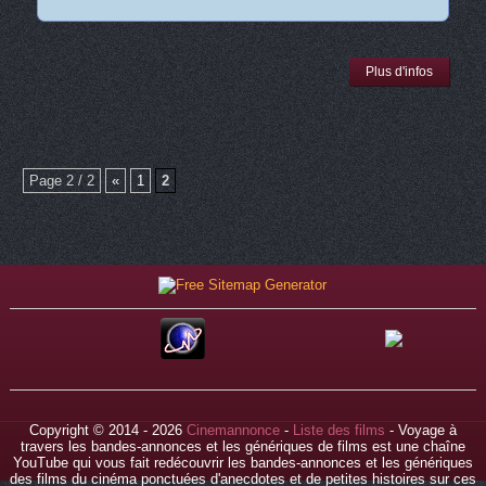
Plus d'infos
Page 2 / 2
«
1
2
Copyright © 2014 - 2026
Cinemannonce
-
Liste des films
- Voyage à
travers les bandes-annonces et les génériques de films est une chaîne
YouTube qui vous fait redécouvrir les bandes-annonces et les génériques
des films du cinéma ponctuées d'anecdotes et de petites histoires sur ces