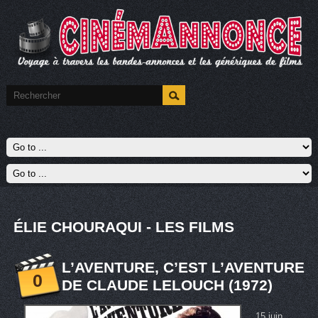
ÉLIE CHOURAQUI - LES FILMS
L’AVENTURE, C’EST L’AVENTURE
0
DE CLAUDE LELOUCH (1972)
15 juin