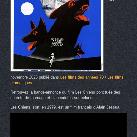
novembre 2025
publié dans
Les films des années 70
/
Les films
dramatiques
Retrouvez la bande-annonce du film Les Chiens ponctuée des
secrets de tournage et d’anecdotes sur celui-ci.
Les Chiens, sorti en 1979, est un film français d’Alain Jessua.