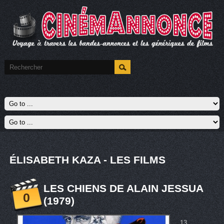
ÉLISABETH KAZA - LES FILMS
LES CHIENS DE ALAIN JESSUA
0
(1979)
13