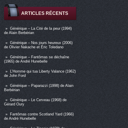
ARTICLES RÉCENTS
Générique – La Cité de la peur (1994)
de Alain Berbérian
Générique – Nos jours heureux (2006)
de Olivier Nakache et Éric Toledano
Générique – Fantômas se déchaîne
(1965) de André Hunebelle
L’Homme qui tua Liberty Valance (1962)
de John Ford
Générique – Paparazzi (1998) de Alain
Berbérian
Générique – Le Cerveau (1968) de
Gérard Oury
Fantômas contre Scotland Yard (1966)
de André Hunebelle