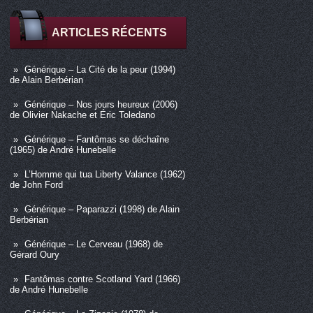
ARTICLES RÉCENTS
Générique – La Cité de la peur (1994)
de Alain Berbérian
Générique – Nos jours heureux (2006)
de Olivier Nakache et Éric Toledano
Générique – Fantômas se déchaîne
(1965) de André Hunebelle
L’Homme qui tua Liberty Valance (1962)
de John Ford
Générique – Paparazzi (1998) de Alain
Berbérian
Générique – Le Cerveau (1968) de
Gérard Oury
Fantômas contre Scotland Yard (1966)
de André Hunebelle