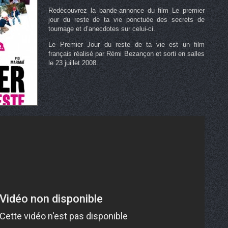
Redécouvrez la bande-annonce du film Le premier
jour du reste de ta vie ponctuée des secrets de
tournage et d’anecdotes sur celui-ci.
Le Premier Jour du reste de ta vie est un film
français réalisé par Rémi Bezançon et sorti en salles
le 23 juillet 2008.