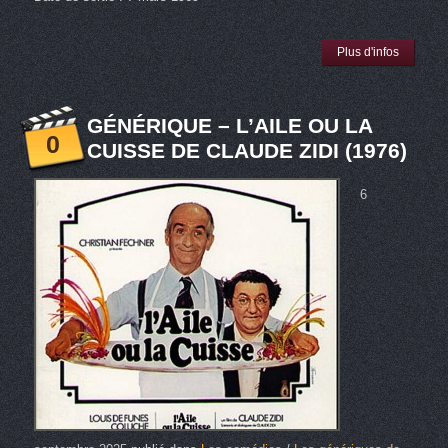
Plus d'infos
GÉNÉRIQUE – L’AILE OU LA
0
CUISSE DE CLAUDE ZIDI (1976)
6