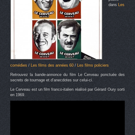
dans
Les
comédies
/
Les films des années 60
/
Les films policiers
Retrouvez la bande-annonce du film Le Cerveau ponctuée des
secrets de tournage et d’anecdotes sur celui-ci.
Le Cerveau est un film franco-italien réalisé par Gérard Oury sorti
en 1969.