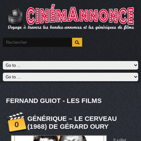
FERNAND GUIOT - LES FILMS
GÉNÉRIQUE – LE CERVEAU
0
(1968) DE GÉRARD OURY
8 juillet