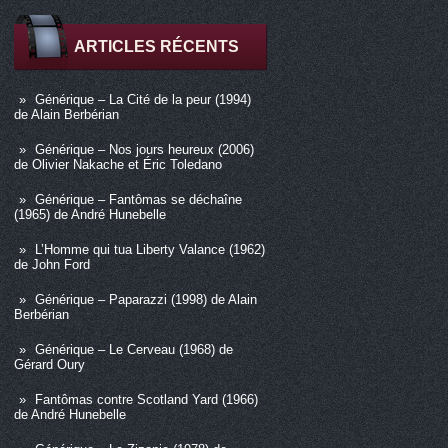
ARTICLES RÉCENTS
Générique – La Cité de la peur (1994)
de Alain Berbérian
Générique – Nos jours heureux (2006)
de Olivier Nakache et Éric Toledano
Générique – Fantômas se déchaîne
(1965) de André Hunebelle
L’Homme qui tua Liberty Valance (1962)
de John Ford
Générique – Paparazzi (1998) de Alain
Berbérian
Générique – Le Cerveau (1968) de
Gérard Oury
Fantômas contre Scotland Yard (1966)
de André Hunebelle