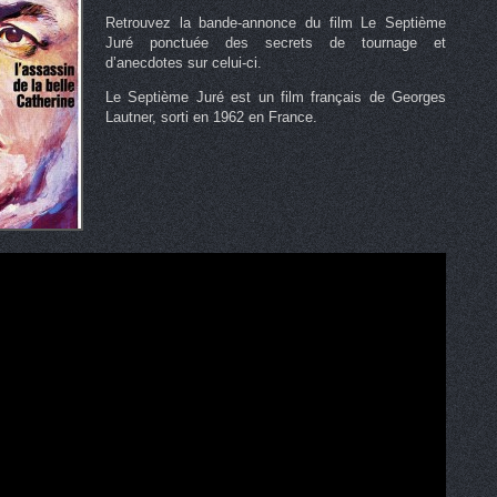
Retrouvez la bande-annonce du film Le Septième
Juré ponctuée des secrets de tournage et
d’anecdotes sur celui-ci.
Le Septième Juré est un film français de Georges
Lautner, sorti en 1962 en France.