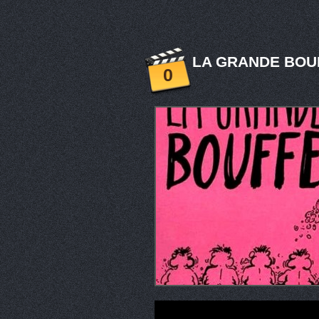
LA GRANDE BOUF
0