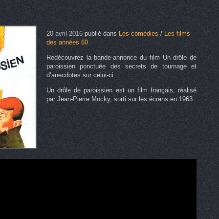
20 avril 2016
publié dans
Les comédies
/
Les films
des années 60
Redécouvrez la bande-annonce du film Un drôle de
paroissien ponctuée des secrets de tournage et
d’anecdotes sur celui-ci.
Un drôle de paroissien est un film français, réalisé
par Jean-Pierre Mocky, sorti sur les écrans en 1963.