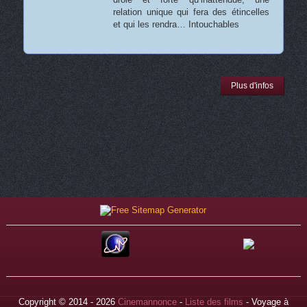
relation unique qui fera des étincelles
et qui les rendra… Intouchables
Plus d'infos
Copyright © 2014 - 2026
Cinemannonce
-
Liste des films
- Voyage à