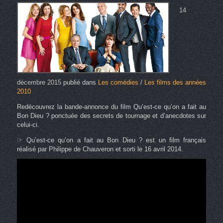
14
décembre 2015
publié dans
Les comédies
/
Les films des années
2010
Redécouvrez la bande-annonce du film Qu’est-ce qu’on a fait au
Bon Dieu ? ponctuée des secrets de tournage et d’anecdotes sur
celui-ci.
☞ Qu’est-ce qu’on a fait au Bon Dieu ? est un film français
réalisé par Philippe de Chauveron et sorti le 16 avril 2014.