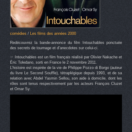
comédies
/
Les films des années 2000
Redécouvrez la bande-annonce du film Intouchables ponctuée
des secrets de tournage et d’anecdotes sur celui-ci.
☞ Intouchables est un film français réalisé par Olivier Nakache et
Éric Toledano, sorti en France le 2 novembre 2011.
L’histoire est inspirée de la vie de Philippe Pozzo di Borgo (auteur
du livre Le Second Souffle), tétraplégique depuis 1993, et de sa
relation avec Abdel Yasmin Sellou, son aide à domicile, dont les
rôles sont tenus respectivement par les acteurs François Cluzet
et Omar Sy.