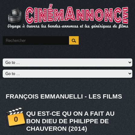
FRANÇOIS EMMANUELLI - LES FILMS
QU EST-CE QU ON A FAIT AU
0
BON DIEU DE PHILIPPE DE
CHAUVERON (2014)