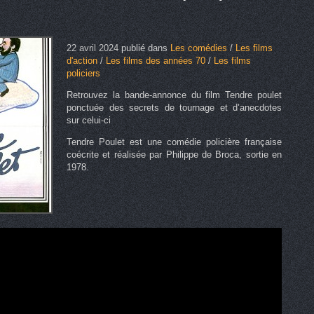
22 avril 2024
publié dans
Les comédies
/
Les films
d'action
/
Les films des années 70
/
Les films
policiers
Retrouvez la bande-annonce du film Tendre poulet
ponctuée des secrets de tournage et d’anecdotes
sur celui-ci
Tendre Poulet est une comédie policière française
coécrite et réalisée par Philippe de Broca, sortie en
1978.