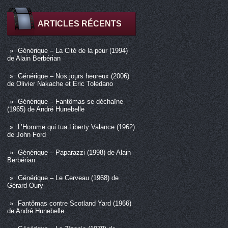
ARTICLES RÉCENTS
Générique – La Cité de la peur (1994)
de Alain Berbérian
Générique – Nos jours heureux (2006)
de Olivier Nakache et Éric Toledano
Générique – Fantômas se déchaîne
(1965) de André Hunebelle
L’Homme qui tua Liberty Valance (1962)
de John Ford
Générique – Paparazzi (1998) de Alain
Berbérian
Générique – Le Cerveau (1968) de
Gérard Oury
Fantômas contre Scotland Yard (1966)
de André Hunebelle