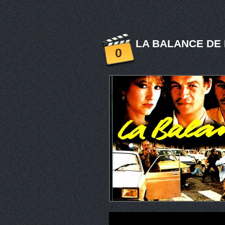
LA BALANCE DE 
0