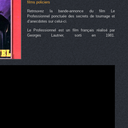
films policiers
Retrouvez la bande-annonce du film Le
Professionnel ponctuée des secrets de tournage et
d’anecdotes sur celui-ci.
Le Professionnel est un film français réalisé par
Georges Lautner, sorti en 1981.