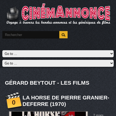
GÉRARD BEYTOUT - LES FILMS
LA HORSE DE PIERRE GRANIER-
0
DEFERRE (1970)
2 mars