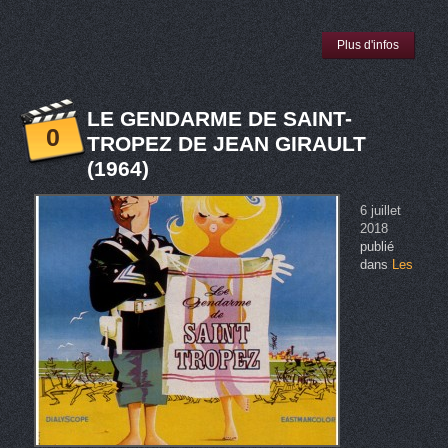
Plus d'infos
LE GENDARME DE SAINT-
0
TROPEZ DE JEAN GIRAULT
(1964)
6 juillet
2018
publié
dans
Les