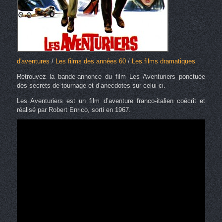
d'aventures
/
Les films des années 60
/
Les films dramatiques
Retrouvez la bande-annonce du film Les Aventuriers ponctuée
des secrets de tournage et d’anecdotes sur celui-ci.
Les Aventuriers est un film d’aventure franco-italien coécrit et
réalisé par Robert Enrico, sorti en 1967.