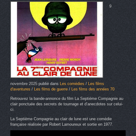
9
novembre 2025
publié dans
Les comédies
/
Les films
d'aventures
/
Les films de guerre
/
Les films des années 70
Retrouvez la bande-annonce du film La Septième Compagnie au
clair ponctuée des secrets de tournage et d’anecdotes sur celui-
ci.
La Septième Compagnie au clair de lune est une comédie
française réalisée par Robert Lamoureux et sortie en 1977.