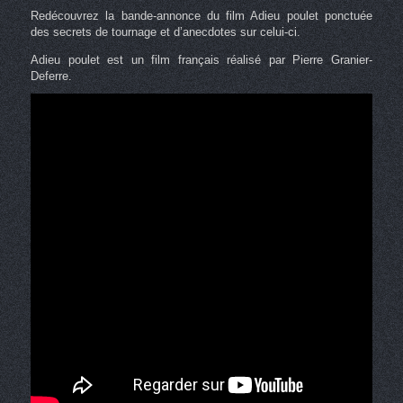
Redécouvrez la bande-annonce du film Adieu poulet ponctuée
des secrets de tournage et d’anecdotes sur celui-ci.
Adieu poulet est un film français réalisé par Pierre Granier-
Deferre.