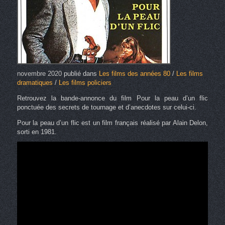
novembre 2020
publié dans
Les films des années 80
/
Les films
dramatiques
/
Les films policiers
Retrouvez la bande-annonce du film Pour la peau d’un flic
ponctuée des secrets de tournage et d’anecdotes sur celui-ci.
Pour la peau d’un flic est un film français réalisé par Alain Delon,
sorti en 1981.