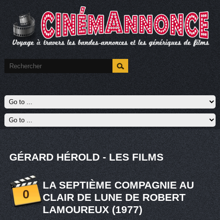
GÉRARD HÉROLD - LES FILMS
LA SEPTIÈME COMPAGNIE AU
0
CLAIR DE LUNE DE ROBERT
LAMOUREUX (1977)