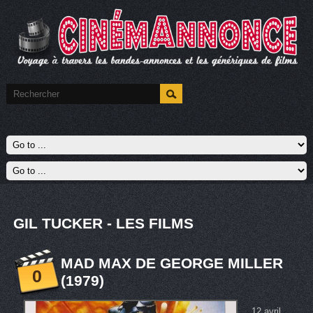
GIL TUCKER - LES FILMS
MAD MAX DE GEORGE MILLER
0
(1979)
12 avril