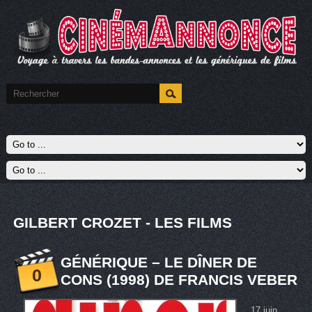
GILBERT CROZET - LES FILMS
GÉNÉRIQUE – LE DÎNER DE
0
CONS (1998) DE FRANCIS VEBER
17 juin