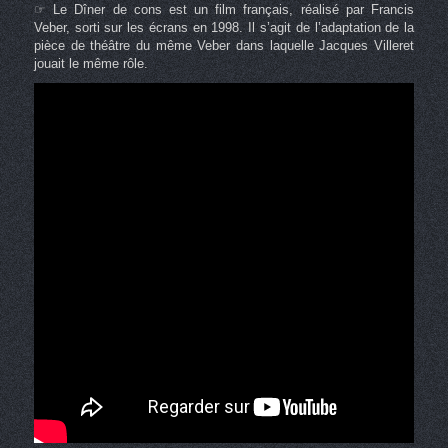
☞ Le Dîner de cons est un film français, réalisé par Francis
Veber, sorti sur les écrans en 1998. Il s’agit de l’adaptation de la
pièce de théâtre du même Veber dans laquelle Jacques Villeret
jouait le même rôle.