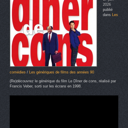
2026
publié
dans
Les
comédies
/
Les génériques de films des années 90
(Re)découvrez le générique du film Le Dîner de cons, réalisé par
Francis Veber, sorti sur les écrans en 1998.