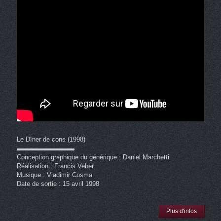
Le Dîner de cons (1998)
▬▬▬▬▬▬▬▬▬
Conception graphique du générique : Daniel Marchetti
Réalisation : Francis Veber
Musique : Vladimir Cosma
Date de sortie : 15 avril 1998
Plus d'infos