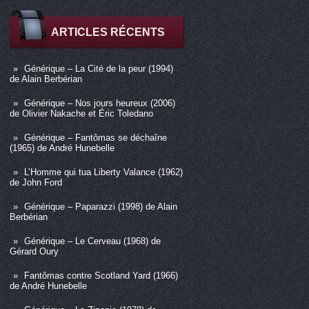
ARTICLES RÉCENTS
Générique – La Cité de la peur (1994)
de Alain Berbérian
Générique – Nos jours heureux (2006)
de Olivier Nakache et Éric Toledano
Générique – Fantômas se déchaîne
(1965) de André Hunebelle
L’Homme qui tua Liberty Valance (1962)
de John Ford
Générique – Paparazzi (1998) de Alain
Berbérian
Générique – Le Cerveau (1968) de
Gérard Oury
Fantômas contre Scotland Yard (1966)
de André Hunebelle