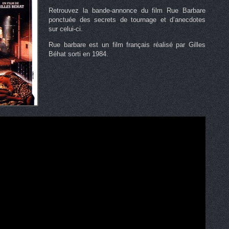
Retrouvez la bande-annonce du film Rue Barbare
ponctuée des secrets de tournage et d’anecdotes
sur celui-ci.
Rue barbare est un film français réalisé par Gilles
Béhat sorti en 1984.