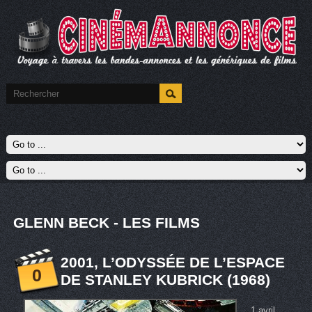
GLENN BECK - LES FILMS
2001, L’ODYSSÉE DE L’ESPACE
0
DE STANLEY KUBRICK (1968)
1 avril